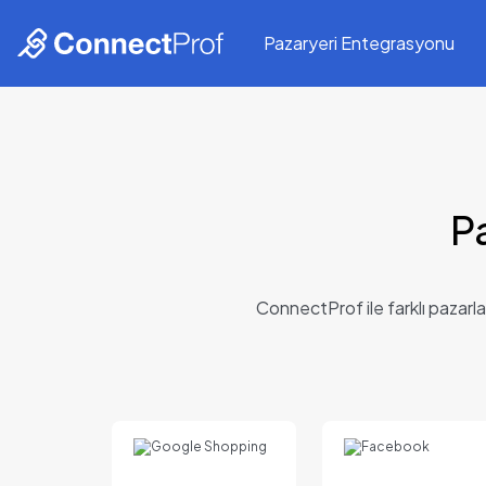
Pazaryeri Entegrasyonu
P
ConnectProf ile farklı pazarlam