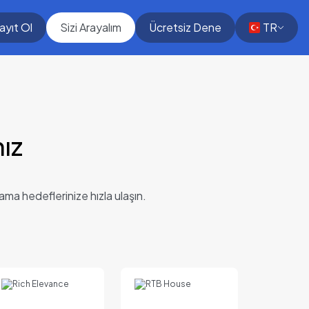
ayıt Ol
Sizi Arayalım
Ücretsiz Dene
TR
ız
lama hedeflerinize hızla ulaşın.