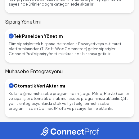
sayesinde ürünler doğru kategorilerde aktarılır.
Sipariş Yönetimi
Tek Panelden Yönetim
Tüm siparişler tek bir panelde toplanır. Pazaryeri veya e-ticaret
platformlarından (T-Soft, WooCommerce) gelen siparişler
ConnectProf sipariş yönetimi ekranında bir araya getirilir.
Muhasebe Entegrasyonu
Otomatik Veri Aktarımı
Kullandığınız muhasebe programından (Logo, Mikro, Eta vb.) cariler
ve siparişler otomatik olarak muhasebe programınıza aktarılır. Çift
yönlü entegrasyonlarda stok ve fiyat bilgileri muhasebe
programınızdan ConnectProf’a ve pazaryerlerine aktarılır.